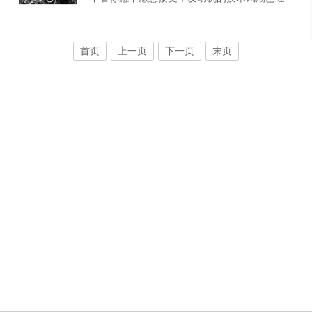
首页
上一页
下一页
末页